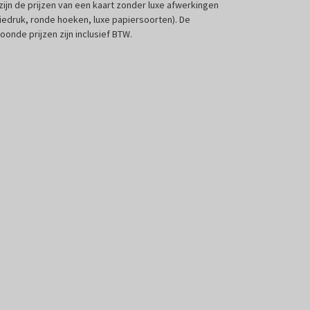
 zijn de prijzen van een kaart zonder luxe afwerkingen
liedruk, ronde hoeken, luxe papiersoorten). De
oonde prijzen zijn inclusief BTW.