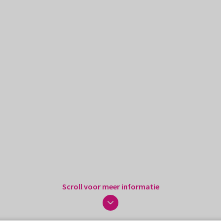
Scroll voor meer informatie