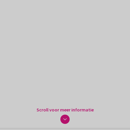
Scroll voor meer informatie