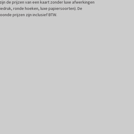
 zijn de prijzen van een kaart zonder luxe afwerkingen
liedruk, ronde hoeken, luxe papiersoorten). De
oonde prijzen zijn inclusief BTW.