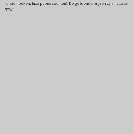
ronde hoeken, luxe papiersoorten). De getoonde prijzen zijn inclusief
BTW.