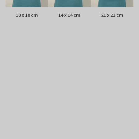
10 x 10 cm
14 x 14 cm
21 x 21 cm