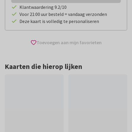
Klantwaardering 9.2/10
Voor 21:00 uur besteld = vandaag verzonden
Deze kaart is volledig te personaliseren
Toevoegen aan mijn favorieten
Kaarten die hierop lijken