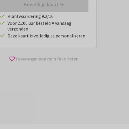
Bewerk je kaart
Klantwaardering 9.2/10
Voor 21:00 uur besteld = vandaag
verzonden
Deze kaart is volledig te personaliseren
Toevoegen aan mijn favorieten