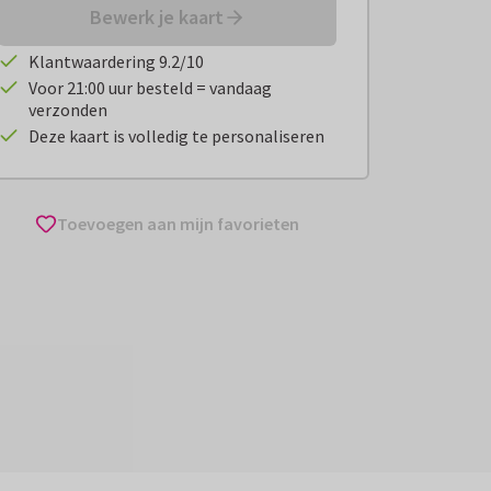
Bewerk je kaart
Klantwaardering 9.2/10
Voor 21:00 uur besteld = vandaag
verzonden
Deze kaart is volledig te personaliseren
Toevoegen aan mijn favorieten