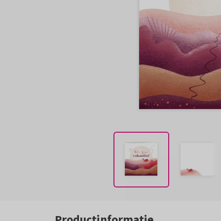
Productinformatie