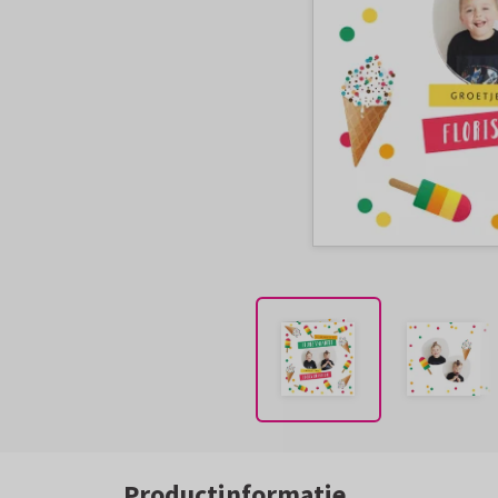
Productinformatie