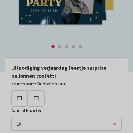
Uitnodiging verjaardag feestje surprise
ballonnen confetti
Kaartsoort
:
Dubbele kaart
Aantal kaarten
: