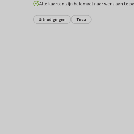
Alle kaarten zijn helemaal naar wens aan te p
Uitnodigingen
Tirza