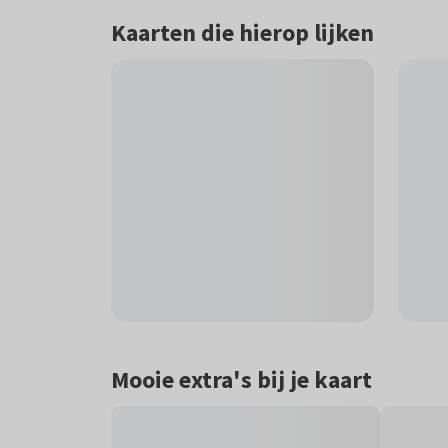
Kaarten die hierop lijken
Mooie extra's bij je kaart