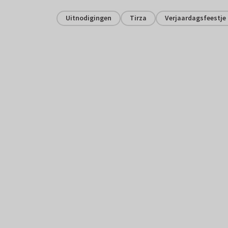
Uitnodigingen
Tirza
Verjaardagsfeestje