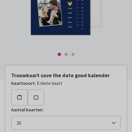
Trouwkaart save the date goud kalender
Kaartsoort
:
Enkele kaart
Aantal kaarten
: