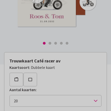
Trouwkaart Café racer av
Kaartsoort
:
Dubbele kaart
Aantal kaarten
: