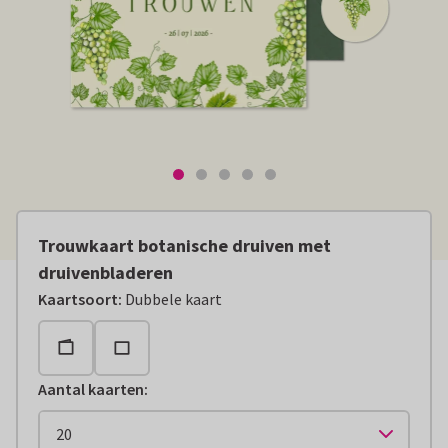
Trouwkaart botanische druiven met
druivenbladeren
Kaartsoort
:
Dubbele kaart
Aantal kaarten
: