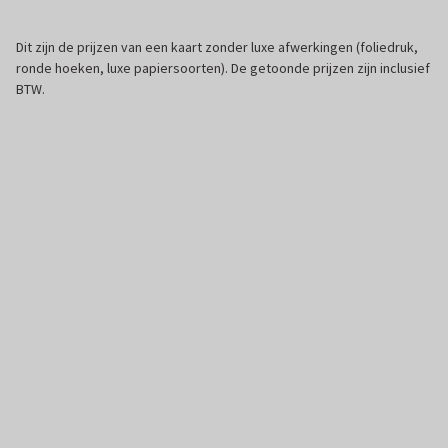
Dit zijn de prijzen van een kaart zonder luxe afwerkingen (foliedruk,
ronde hoeken, luxe papiersoorten). De getoonde prijzen zijn inclusief
BTW.