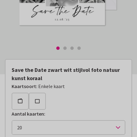
Save the Date zwart wit stijlvol foto natuur
kunst koraal
Kaartsoort
:
Enkele kaart
Aantal kaarten
: