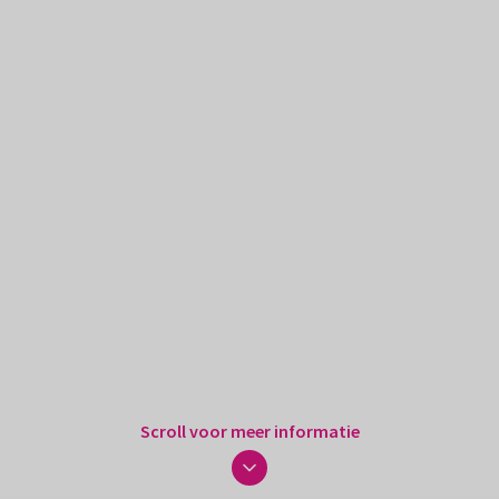
Scroll voor meer informatie