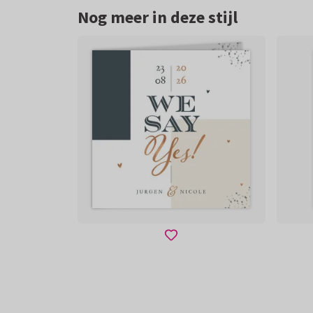
Nog meer in deze stijl