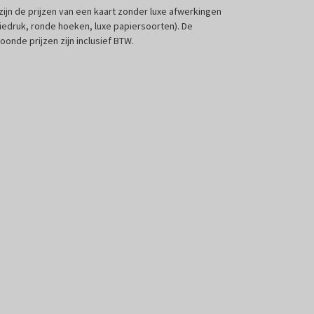
 zijn de prijzen van een kaart zonder luxe afwerkingen
liedruk, ronde hoeken, luxe papiersoorten). De
oonde prijzen zijn inclusief BTW.