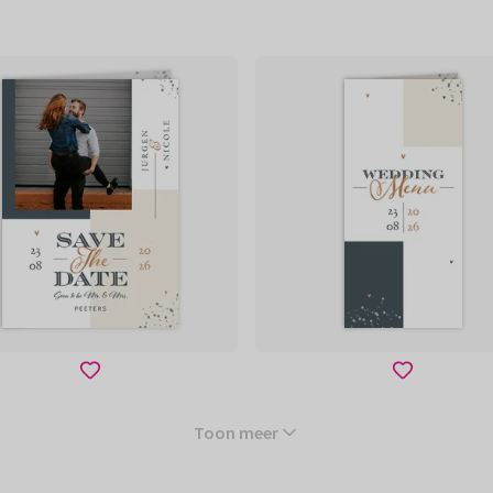
Toon meer