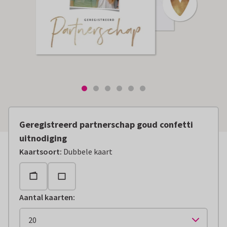
Geregistreerd partnerschap goud confetti
uitnodiging
Kaartsoort
:
Dubbele kaart
Aantal kaarten
: