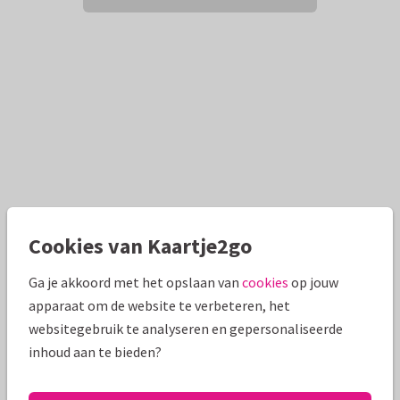
Cookies van Kaartje2go
Ga je akkoord met het opslaan van
cookies
op jouw
apparaat om de website te verbeteren, het
websitegebruik te analyseren en gepersonaliseerde
inhoud aan te bieden?