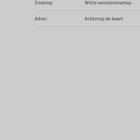
Envelop:
Witte vensterenvelop
Adres:
Achterop de kaart