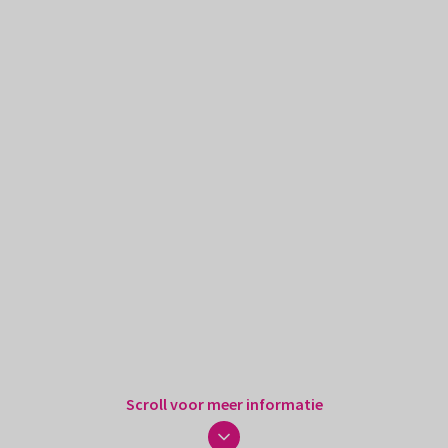
Scroll voor meer informatie