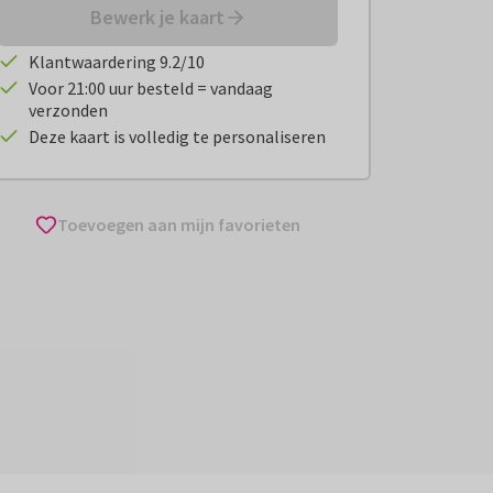
Bewerk je kaart
Klantwaardering 9.2/10
Voor 21:00 uur besteld = vandaag
verzonden
Deze kaart is volledig te personaliseren
Toevoegen aan mijn favorieten