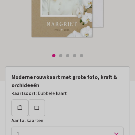
Moderne rouwkaart met grote foto, kraft &
orchideeën
Kaartsoort
:
Dubbele kaart
Aantal kaarten
: