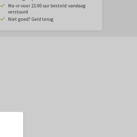
Ma-vr voor 21:00 uur besteld: vandaag
verstuurd
Niet goed? Geld terug