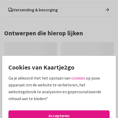
Verzending & bezorging
Ontwerpen die hierop lijken
Cookies van Kaartje2go
Ga je akkoord met het opslaan van
cookies
op jouw
apparaat om de website te verbeteren, het
websitegebruik te analyseren en gepersonaliseerde
inhoud aan te bieden?
Accepteren