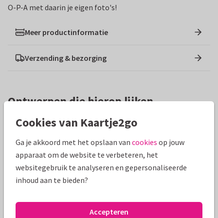
O-P-A met daarin je eigen foto's!
Meer productinformatie
Verzending & bezorging
Ontwerpen die hierop lijken
Cookies van Kaartje2go
Ga je akkoord met het opslaan van
cookies
op jouw
apparaat om de website te verbeteren, het
websitegebruik te analyseren en gepersonaliseerde
inhoud aan te bieden?
Accepteren