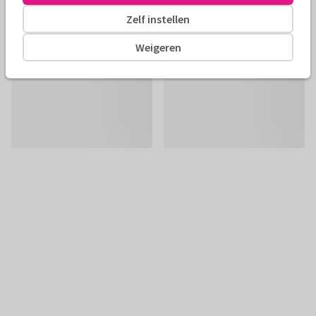
Zelf instellen
Weigeren