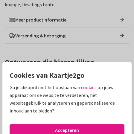
knappe, lievelings tante.
Meer productinformatie
Verzending & bezorging
Ontwerpen die hierop lijken
Cookies van Kaartje2go
Ga je akkoord met het opslaan van
cookies
op jouw
apparaat om de website te verbeteren, het
websitegebruik te analyseren en gepersonaliseerde
inhoud aan te bieden?
Accepteren