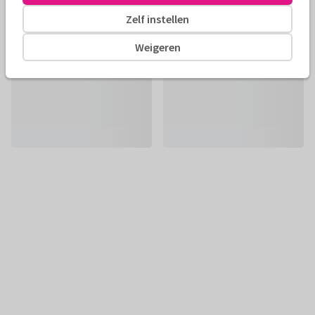
Zelf instellen
Weigeren