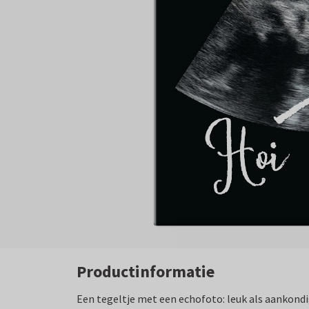
Productinformatie
Een tegeltje met een echofoto: leuk als aankondi