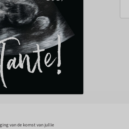
ging van de komst van jullie