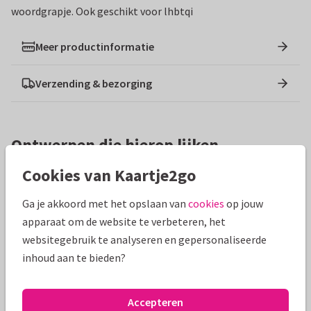
woordgrapje. Ook geschikt voor lhbtqi
Meer productinformatie
Verzending & bezorging
Ontwerpen die hierop lijken
Cookies van Kaartje2go
Ga je akkoord met het opslaan van
cookies
op jouw
apparaat om de website te verbeteren, het
websitegebruik te analyseren en gepersonaliseerde
inhoud aan te bieden?
Accepteren