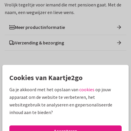
Vrolijk tegeltje voor iemand die met pensioen gaat. Met de
naam, een wegwijzer en lieve wens.
Meer productinformatie
Verzending & bezorging
Ontwerpen die hierop lijken
Cookies van Kaartje2go
Ga je akkoord met het opslaan van
cookies
op jouw
apparaat om de website te verbeteren, het
websitegebruik te analyseren en gepersonaliseerde
inhoud aan te bieden?