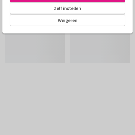
Zelf instellen
Weigeren