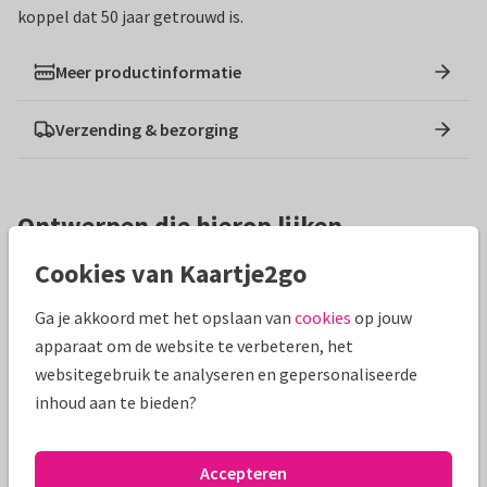
koppel dat 50 jaar getrouwd is.
Meer productinformatie
Verzending & bezorging
Ontwerpen die hierop lijken
Cookies van Kaartje2go
Ga je akkoord met het opslaan van
cookies
op jouw
apparaat om de website te verbeteren, het
websitegebruik te analyseren en gepersonaliseerde
inhoud aan te bieden?
Accepteren