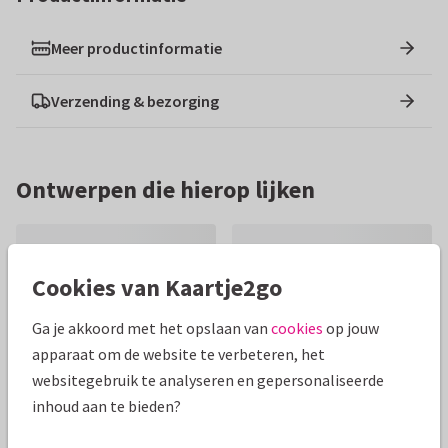
Meer productinformatie
Verzending & bezorging
Ontwerpen die hierop lijken
Cookies van Kaartje2go
Ga je akkoord met het opslaan van
cookies
op jouw
apparaat om de website te verbeteren, het
websitegebruik te analyseren en gepersonaliseerde
inhoud aan te bieden?