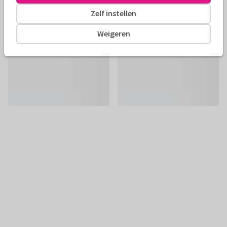
Zelf instellen
Weigeren