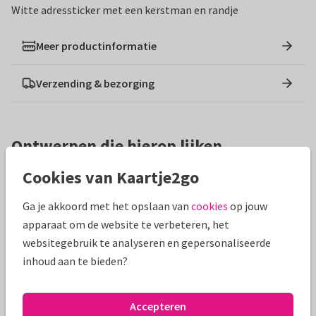
Witte adressticker met een kerstman en randje
Meer productinformatie
Verzending & bezorging
Ontwerpen die hierop lijken
Cookies van Kaartje2go
Ga je akkoord met het opslaan van
cookies
op jouw
apparaat om de website te verbeteren, het
websitegebruik te analyseren en gepersonaliseerde
inhoud aan te bieden?
Accepteren