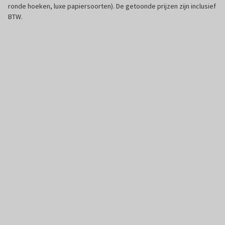
ronde hoeken, luxe papiersoorten). De getoonde prijzen zijn inclusief
BTW.