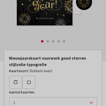
Nieuwjaarskaart vuurwerk goud sterren
stijlvolle typografie
Kaartsoort
:
Dubbele kaart
Aantal kaarten
: