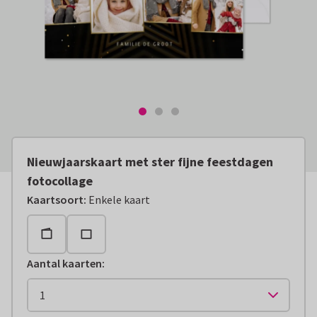
Nieuwjaarskaart met ster fijne feestdagen
fotocollage
Kaartsoort
:
Enkele kaart
Aantal kaarten
: