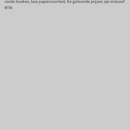
ronde hoeken, luxe papiersoorten). De getoonde prijzen zijn inclusief
BTW.