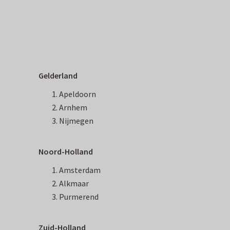
Gelderland
Apeldoorn
Arnhem
Nijmegen
Noord-Holland
Amsterdam
Alkmaar
Purmerend
Zuid-Holland