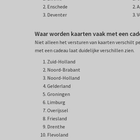
Enschede
A
Deventer
V
Waar worden kaarten vaak met een cad
Niet alleen het versturen van kaarten verschilt 
met een cadeau laat duidelijke verschillen zien.
Zuid-Holland
Noord-Brabant
Noord-Holland
Gelderland
Groningen
Limburg
Overijssel
Friesland
Drenthe
Flevoland