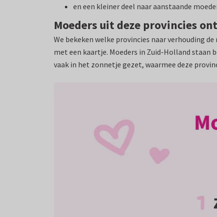
en een kleiner deel naar aanstaande moede
Moeders uit deze provincies o
We bekeken welke provincies naar verhouding de
met een kaartje. Moeders in Zuid-Holland staan
vaak in het zonnetje gezet, waarmee deze provin