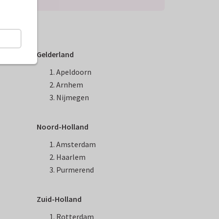
Gelderland
Apeldoorn
Arnhem
Nijmegen
Noord-Holland
Amsterdam
Haarlem
Purmerend
Zuid-Holland
Rotterdam