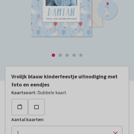
Vrolijk blauw kinderfeestje uitnodiging met
foto en eendjes
Kaartsoort
:
Dubbele kaart
Aantal kaarten
: