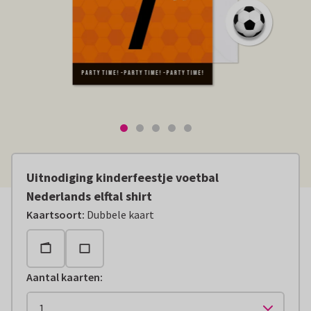
Uitnodiging kinderfeestje voetbal
Nederlands elftal shirt
Kaartsoort
:
Dubbele kaart
Aantal kaarten
: