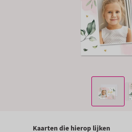
Kaarten die hierop lijken