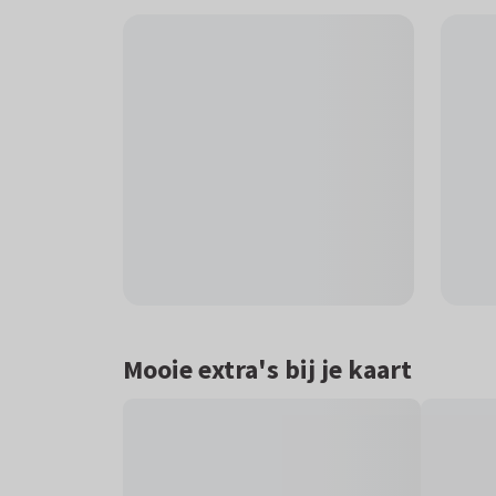
Mooie extra's bij je kaart