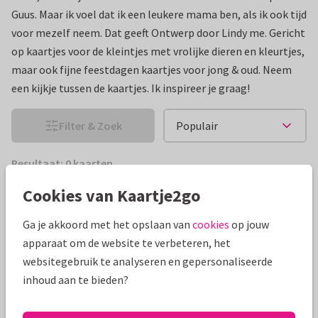
Guus. Maar ik voel dat ik een leukere mama ben, als ik ook tijd
voor mezelf neem. Dat geeft Ontwerp door Lindy me. Gericht
op kaartjes voor de kleintjes met vrolijke dieren en kleurtjes,
maar ook fijne feestdagen kaartjes voor jong & oud. Neem
een kijkje tussen de kaartjes. Ik inspireer je graag!
Filter & Zoek
Resultaat: 0 kaarten
Cookies van Kaartje2go
Ga je akkoord met het opslaan van
cookies
op jouw
apparaat om de website te verbeteren, het
websitegebruik te analyseren en gepersonaliseerde
inhoud aan te bieden?