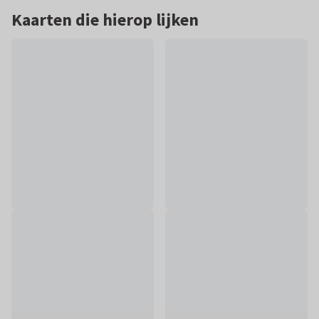
Kaarten die hierop lijken