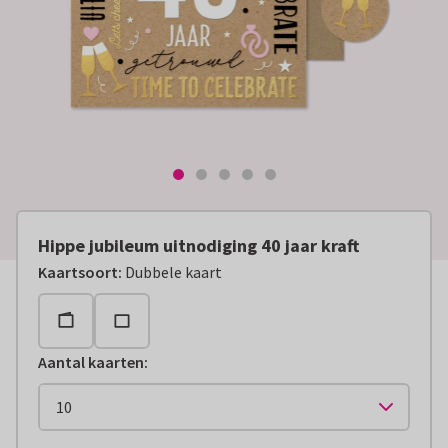
Hippe jubileum uitnodiging 40 jaar kraft
Kaartsoort
:
Dubbele kaart
Aantal kaarten
: