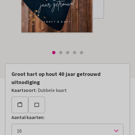
Groot hart op hout 40 jaar getrouwd
uitnodiging
Kaartsoort
:
Dubbele kaart
Aantal kaarten
: