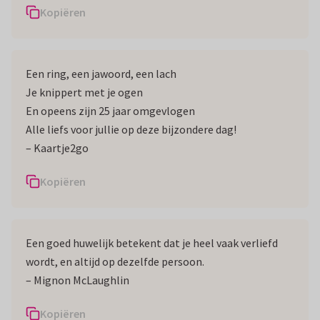
Kopiëren
Een ring, een jawoord, een lach
Je knippert met je ogen
En opeens zijn 25 jaar omgevlogen
Alle liefs voor jullie op deze bijzondere dag!
– Kaartje2go
Kopiëren
Een goed huwelijk betekent dat je heel vaak verliefd
wordt, en altijd op dezelfde persoon.
– Mignon McLaughlin
Kopiëren