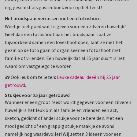
erg geschikt als gastenboek voor op het feest!
Het bruidspaar verrassen met een fotoshoot
Weet je niet goed wat te geven voor een zilveren huwelijk?
Geef dan een fotoshoot aan het bruidspaar. Laat ze
bijvoorbeeld samen een loveshoot doen, laat ze met het
gezin op de foto gaan of organiseer een fotoshoot met
familie of vrienden. Een huwelijk dat al 25 jaar duurt is het
waard om vastgelegd te worden.
🎁 Ook leuk om te lezen:
Leuke cadeau ideeën bij 25 jaar
getrouwd
.
Stukjes voor 25 jaar getrouwd
Wanneer er een groot feest wordt gegeven voor een zilveren
huwelijk is het leuk om als familie en vrienden een act,
sketch, gedicht of ander stukje voor te bereiden. Met een
mooi gedicht of een grappig stukje maak je de avond
namelijk nog waardevoller! Wij zetten 3 ideeën voor een