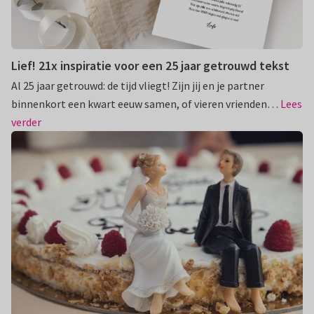
Lief! 21x inspiratie voor een 25 jaar getrouwd tekst
Al 25 jaar getrouwd: de tijd vliegt! Zijn jij en je partner
binnenkort een kwart eeuw samen, of vieren vrienden…
Lees
verder