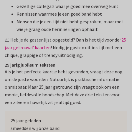
Gezellige collega’s waar je goed mee overweg kunt
Kennissen waarmee je een goed band hebt
Mensen die je een tijd niet hebt gesproken, maar met
wie je graag oude herinneringen ophaalt
💌 Heb je de gastenlijst opgesteld? Dan is het tijd voor de
‘25
jaar getrouwd’ kaarten
! Nodig je gasten uit in stijl met een
chique, grappige of trendy uitnodiging.
25 jarig jubileum teksten
Als je het perfecte kaartje hebt gevonden, vraagt deze nog
om de juiste woorden. Natuurlijk is praktische informatie
onmisbaar. Maar 25 jaar getrouwd zijn vraagt ook om een
mooie, liefdevolle boodschap. Met deze drie teksten voor
een zilveren huwelijk zit je altijd goed.
25 jaar geleden
smeedden wij onze band