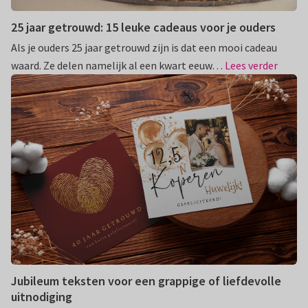
25 jaar getrouwd: 15 leuke cadeaus voor je ouders
Als je ouders 25 jaar getrouwd zijn is dat een mooi cadeau
waard. Ze delen namelijk al een kwart eeuw…
Lees verder
Jubileum teksten voor een grappige of liefdevolle
uitnodiging