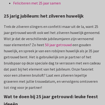
Feliciteren met 25 jaar samen
25 jarig jubileum: het zilveren huwelijk
Trek de zilveren slingers en confetti maar uit de la, want 25
jaar getrouwd wordt ook wel het zilveren huwelijk genoemd.
Wist je dat de verschillende jubileumjaren zijn vernoemd
naar elementen? Zo heet
50 jaar getrouwd
een gouden
huwelijk, en spreek je van een robijnen huwelijk als je 35 jaar
getrouwd bent. Het is gebruikelijk om je partner of het
bruidspaar op deze speciale dag te verrassen met een cadeau
dat past bij het element van het jubileum. Onze favoriet
voor een zilveren bruiloft? Laat een zilveren lepeltje
graveren met jullie trouwdatum, en vervolgens omtoveren
tot ring voor je partner!
Wat te doen bij 25 jaar getrouwd: leuke feest
ideeën