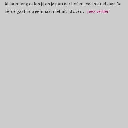
Al jarenlang delen jij en je partner lief en leed met elkaar. De
liefde gaat nou eenmaal niet altijd over…
Lees verder