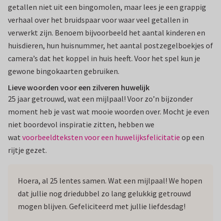
getallen niet uit een bingomolen, maar lees je een grappig
verhaal over het bruidspaar voor waar veel getallen in
verwerkt zijn. Benoem bijvoorbeeld het aantal kinderen en
huisdieren, hun huisnummer, het aantal postzegelboekjes of
camera’s dat het koppel in huis heeft. Voor het spel kun je
gewone bingokaarten gebruiken.
Lieve woorden voor een zilveren huwelijk
25 jaar getrouwd, wat een mijlpaal! Voor zo’n bijzonder
moment heb je vast wat mooie woorden over. Mocht je even
niet boordevol inspiratie zitten, hebben we
wat
voorbeeldteksten voor een huwelijksfelicitatie
op een
rijtje gezet.
Hoera, al 25 lentes samen. Wat een mijlpaal! We hopen
dat jullie nog driedubbel zo lang gelukkig getrouwd
mogen blijven. Gefeliciteerd met jullie liefdesdag!