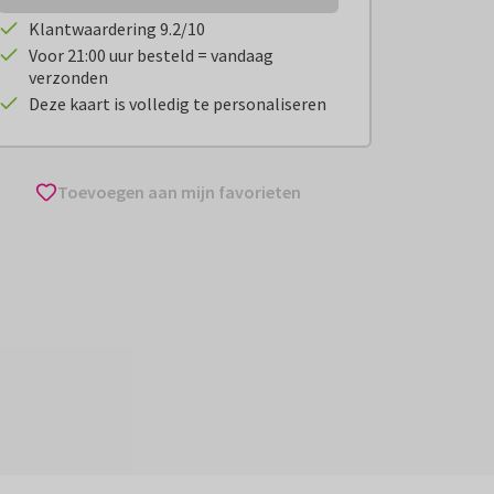
Klantwaardering 9.2/10
Voor 21:00 uur besteld = vandaag
verzonden
Deze kaart is volledig te personaliseren
Toevoegen aan mijn favorieten