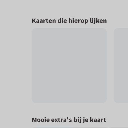
Kaarten die hierop lijken
Mooie extra's bij je kaart