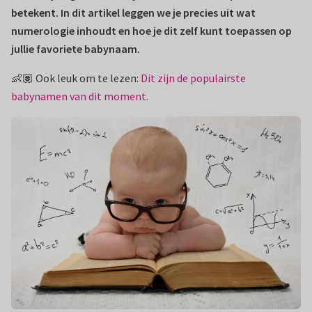
betekent. In dit artikel leggen we je precies uit wat
numerologie inhoudt en hoe je dit zelf kunt toepassen op
jullie favoriete babynaam.
👶🏽 Ook leuk om te lezen:
Dit zijn de populairste
babynamen van dit moment.