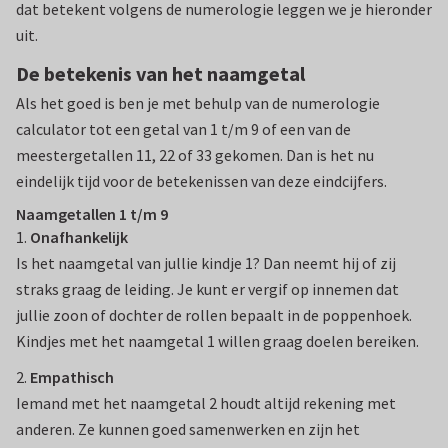
dat betekent volgens de numerologie leggen we je hieronder
uit.
De betekenis van het naamgetal
Als het goed is ben je met behulp van de numerologie
calculator tot een getal van 1 t/m 9 of een van de
meestergetallen 11, 22 of 33 gekomen. Dan is het nu
eindelijk tijd voor de betekenissen van deze eindcijfers.
Naamgetallen 1 t/m 9
1.
Onafhankelijk
Is het naamgetal van jullie kindje 1? Dan neemt hij of zij
straks graag de leiding. Je kunt er vergif op innemen dat
jullie zoon of dochter de rollen bepaalt in de poppenhoek.
Kindjes met het naamgetal 1 willen graag doelen bereiken.
2.
Empathisch
Iemand met het naamgetal 2 houdt altijd rekening met
anderen. Ze kunnen goed samenwerken en zijn het