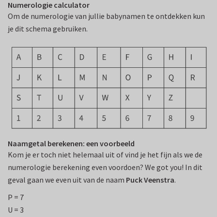
Numerologie calculator
Om de numerologie van jullie babynamen te ontdekken kun
je dit schema gebruiken.
Naamgetal berekenen: een voorbeeld
Kom je er toch niet helemaal uit of vind je het fijn als we de
numerologie berekening even voordoen? We got you! In dit
geval gaan we even uit van de naam
Puck Veenstra
.
P = 7
U = 3