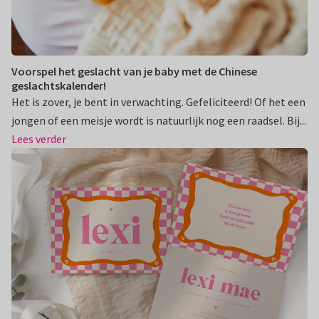
Voorspel het geslacht van je baby met de Chinese
geslachtskalender!
Het is zover, je bent in verwachting. Gefeliciteerd! Of het een
jongen of een meisje wordt is natuurlijk nog een raadsel. Bij...
Lees verder