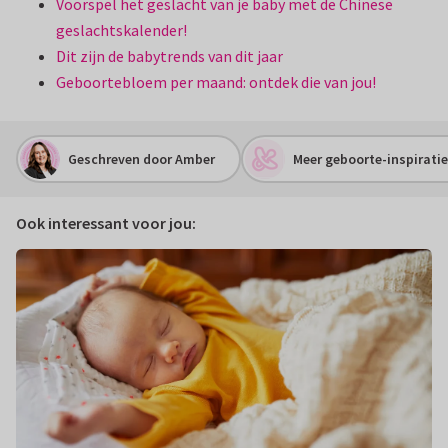
Voorspel het geslacht van je baby met de Chinese
geslachtskalender!
Dit zijn de babytrends van dit jaar
Geboortebloem per maand: ontdek die van jou!
Geschreven door Amber
Meer geboorte-inspiratie
Ook interessant voor jou: