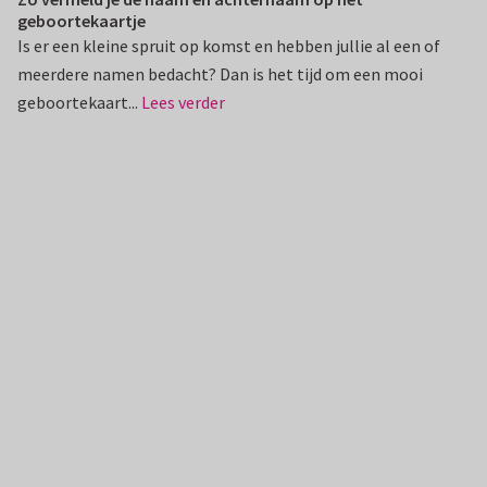
geboortekaartje
Is er een kleine spruit op komst en hebben jullie al een of
meerdere namen bedacht? Dan is het tijd om een mooi
geboortekaart...
Lees verder