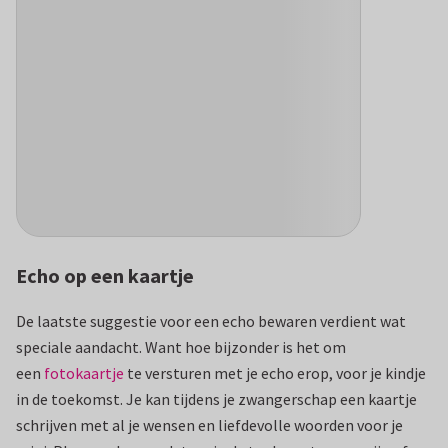
Echo op een kaartje
De laatste suggestie voor een echo bewaren verdient wat
speciale aandacht. Want hoe bijzonder is het om
een
fotokaartje
te versturen met je echo erop, voor je kindje
in de toekomst. Je kan tijdens je zwangerschap een kaartje
schrijven met al je wensen en liefdevolle woorden voor je