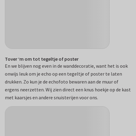
Tover ‘m om tot tegeltje of poster
En we blijven nog even in de wanddecoratie, want het is ook
onwijs leuk om je echo op een tegeltje of poster te laten
drukken. Zo kun je de echofoto bewaren aan de muur of
ergens neerzetten. Wij zien direct een knus hoekje op de kast
met kaarsjes en andere snuisterijen voor ons.