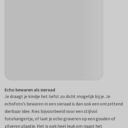
Echo bewaren als sieraad
Je draagt je kindje het liefst zo dicht mogelijk bij je. Je
echofoto’s bewaren in een sieraad is dan ook een ontzettend
dierbaar idee. Kies bijvoorbeeld voor een stijlvol
fotohangertje, of laat je echo graveren op een gouden of
zilveren plaatje. Het is ook heel leuk om naast het