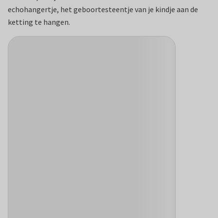
echohangertje, het geboortesteentje van je kindje aan de
ketting te hangen.