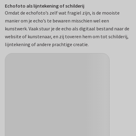
Echofoto als lijntekening of schilderij
Omdat de echofoto’s zelf wat fragiel zijn, is de mooiste
manier om je echo’s te bewaren misschien wel een
kunstwerk. Vaak stuur je de echo als digitaal bestand naar de
website of kunstenaar, en zij toveren hem om tot schilderij,
lijntekening of andere prachtige creatie.