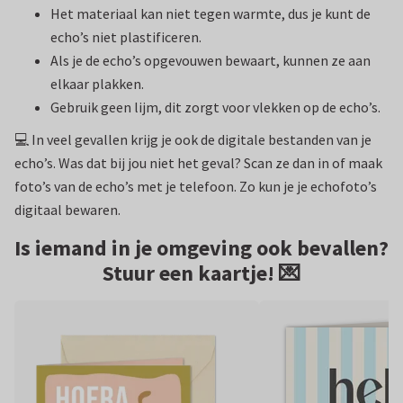
Het materiaal kan niet tegen warmte, dus je kunt de
echo’s niet plastificeren.
Als je de echo’s opgevouwen bewaart, kunnen ze aan
elkaar plakken.
Gebruik geen lijm, dit zorgt voor vlekken op de echo’s.
💻 In veel gevallen krijg je ook de digitale bestanden van je
echo’s. Was dat bij jou niet het geval? Scan ze dan in of maak
foto’s van de echo’s met je telefoon. Zo kun je je echofoto’s
digitaal bewaren.
Is iemand in je omgeving ook bevallen?
Stuur een kaartje! 💌