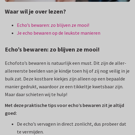
Waar wil je over lezen?
Echo’s bewaren: zo blijven ze mooi!
Je echo bewaren op de leukste manieren
Echo’s bewaren: zo blijven ze mooi!
Echofoto’s bewaren is natuurlijk een must. Dit zijn de aller-
allereerste beelden van je kindje toen hij of zij nog veilig in je
buik zat. Deze kostbare kiekjes zijn alleen op een bepaalde
manier gedrukt, waardoor ze een tikkeltje kwetsbaar zijn.
Maar daar schieten wij te hulp!
Met deze praktische tips voor echo’s bewaren zit je altijd
goed:
De echo’s vervagen in direct zonlicht, dus probeer dat
te vermijden.