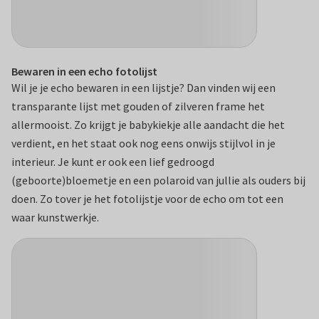
Bewaren in een echo fotolijst
Wil je je echo bewaren in een lijstje? Dan vinden wij een
transparante lijst met gouden of zilveren frame het
allermooist. Zo krijgt je babykiekje alle aandacht die het
verdient, en het staat ook nog eens onwijs stijlvol in je
interieur. Je kunt er ook een lief gedroogd
(geboorte)bloemetje en een polaroid van jullie als ouders bij
doen. Zo tover je het fotolijstje voor de echo om tot een
waar kunstwerkje.