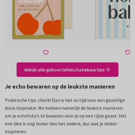
Bekijk alle geboortefelicitatiekaartjes
Je echo bewaren op de leukste manieren
Praktische tips: check! Dan is het nu tijd voor een gezellige
dosis inspiratie. We hebben namelijk de leukste manieren
om je echofoto’s te bewaren voor je op een rijtje gezet. Het
ene idee is nog leuker dan het andere, dus laat je lekker
inspireren.