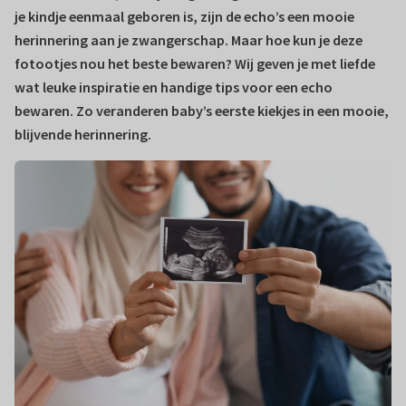
je kindje eenmaal geboren is, zijn de echo’s een mooie
herinnering aan je zwangerschap. Maar hoe kun je deze
fotootjes nou het beste bewaren? Wij geven je met liefde
wat leuke inspiratie en handige tips voor een echo
bewaren. Zo veranderen baby’s eerste kiekjes in een mooie,
blijvende herinnering.