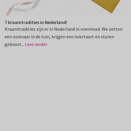
7 kraamtradities in Nederland!
Kraamtradities zijn er in Nederland in overvloed. We zetten
een ooievaar in de tuin, krijgen een luiertaart en sturen
geboort...
Lees verder