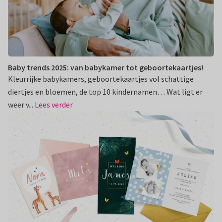
Baby trends 2025: van babykamer tot geboortekaartjes!
Kleurrijke babykamers, geboortekaartjes vol schattige
diertjes en bloemen, de top 10 kindernamen… Wat ligt er
weer v...
Lees verder