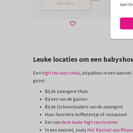
aan te
Leuke locaties om een babysho
Een
high tea voor thuis
, uitpakken in een kasteel
gezet.
Bij de zwangere thuis
Bij een van de gasten
Bij de (schoon)ouders van de zwangere
Haar favoriete koffietentje of restaurant
Een van
deze leuke high tea locaties
In een kasteel, zoals
Het Kasteel van Rhoo