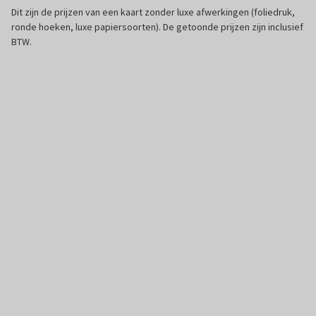
Dit zijn de prijzen van een kaart zonder luxe afwerkingen (foliedruk,
ronde hoeken, luxe papiersoorten). De getoonde prijzen zijn inclusief
BTW.