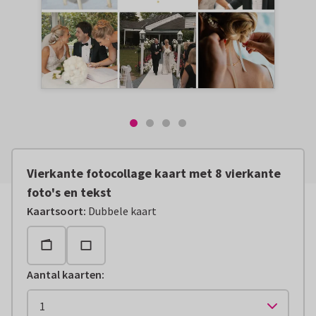
Vierkante fotocollage kaart met 8 vierkante
foto's en tekst
Kaartsoort
:
Dubbele kaart
Aantal kaarten
: