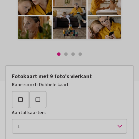
Fotokaart met 9 foto's vierkant
Kaartsoort
:
Dubbele kaart
Aantal kaarten
: