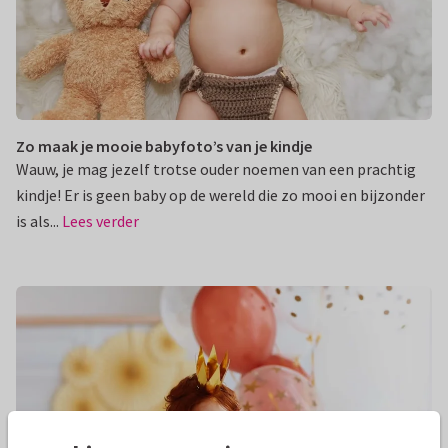
Zo maak je mooie babyfoto’s van je kindje
Wauw, je mag jezelf trotse ouder noemen van een prachtig
kindje! Er is geen baby op de wereld die zo mooi en bijzonder
is als...
Lees verder