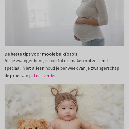
De beste tips voor mooie buikfoto’s
Als je zwanger bent, is buikfoto’s maken ontzettend
speciaal. Niet alleen houd je per week van je zwangerschap
de groei van j...
Lees verder