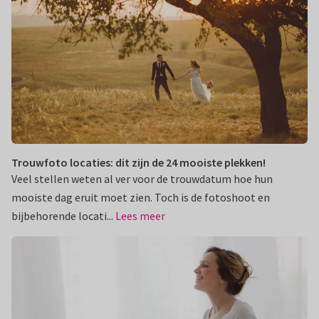
Trouwfoto locaties: dit zijn de 24 mooiste plekken!
Veel stellen weten al ver voor de trouwdatum hoe hun
mooiste dag eruit moet zien. Toch is de fotoshoot en
bijbehorende locati...
Lees meer