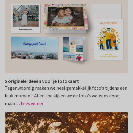
5 originele ideeën voor je fotokaart
Tegenwoordig maken we heel gemakkelijk foto’s tijdens een
leuk moment. Af en toe kijken we de foto’s weleens door,
maar…
Lees verder